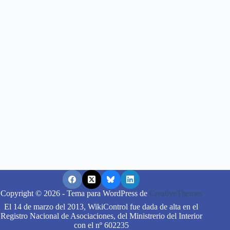
Copyright © 2026 - Tema para WordPress de
CreativeThemes
El 14 de marzo del 2013, WikiControl fue dada de alta en el
Registro Nacional de Asociaciones, del Ministrerio del Interior
con el nº 602235